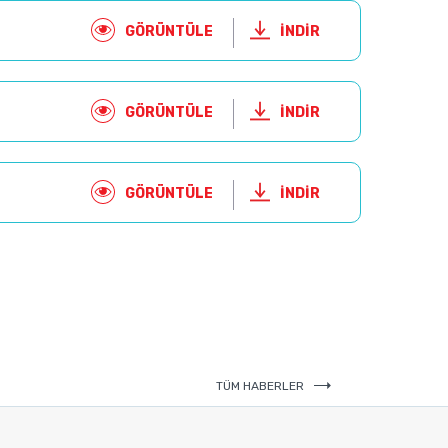
GÖRÜNTÜLE
İNDİR
GÖRÜNTÜLE
İNDİR
GÖRÜNTÜLE
İNDİR
TÜM HABERLER