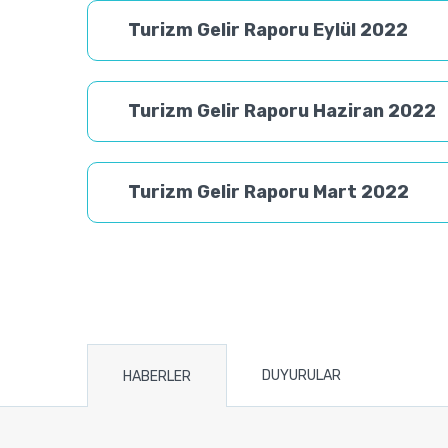
Turizm Gelir Raporu Eylül 2022
Turizm Gelir Raporu Haziran 2022
Turizm Gelir Raporu Mart 2022
DUYURULAR
HABERLER