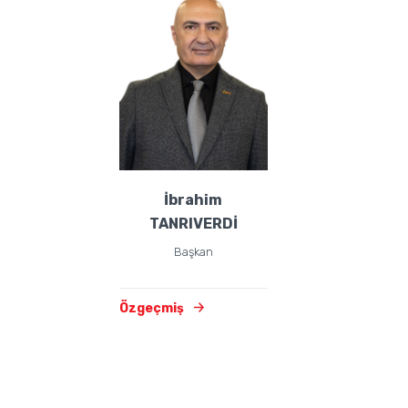
İbrahim
TANRIVERDİ
Başkan
Özgeçmiş