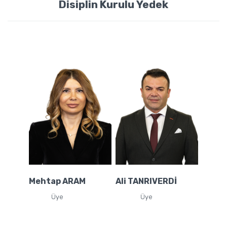
Disiplin Kurulu Yedek
Mehtap ARAM
Ali TANRIVERDİ
Üye
Üye