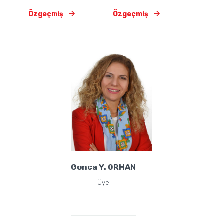
Özgeçmiş
Özgeçmiş
Gonca Y. ORHAN
Üye