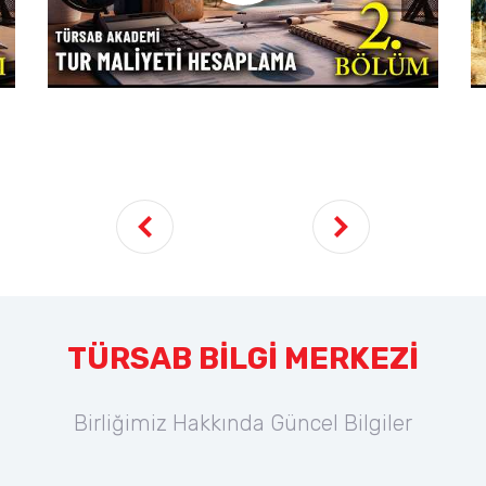
TÜRSAB BİLGİ MERKEZİ
Birliğimiz Hakkında Güncel Bilgiler