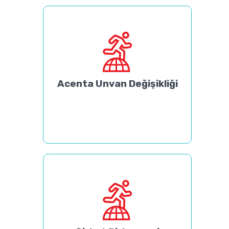
Acenta Unvan Değişikliği