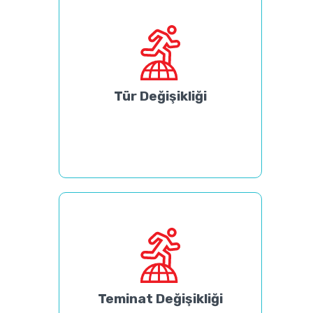
Tür Değişikliği
Teminat Değişikliği