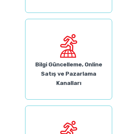
Bilgi Güncelleme, Online
Satış ve Pazarlama
Kanalları