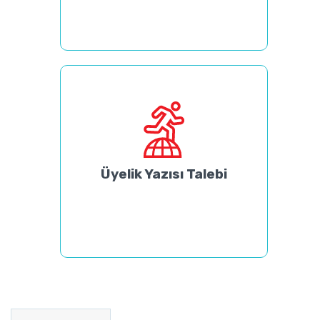
Üyelik Yazısı Talebi