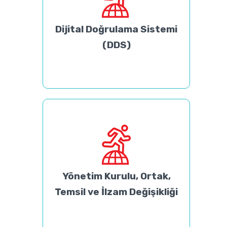
Dijital Doğrulama Sistemi
(DDS)
Yönetim Kurulu, Ortak,
Temsil ve İlzam Değişikliği