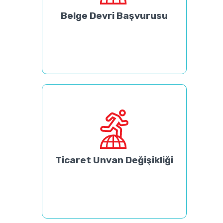
Belge Devri Başvurusu
Ticaret Unvan Değişikliği