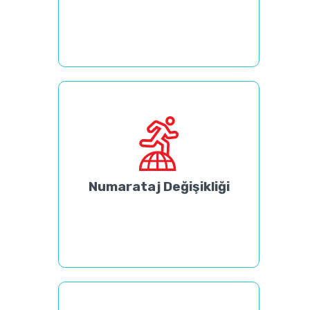
Numarataj Değişikliği