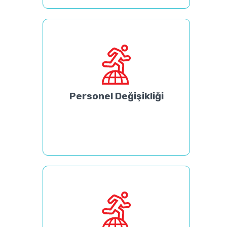
Personel Değişikliği