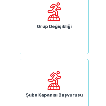
Grup Değişikliği
Şube Kapanışı Başvurusu