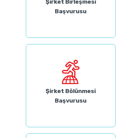
Şirket Birleşmesi
Başvurusu
Şirket Bölünmesi
Başvurusu