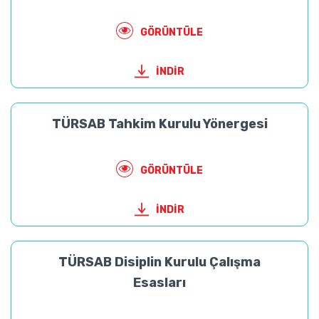
GÖRÜNTÜLE
İNDİR
TÜRSAB Tahkim Kurulu Yönergesi
GÖRÜNTÜLE
İNDİR
TÜRSAB Disiplin Kurulu Çalışma
Esasları