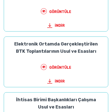
GÖRÜNTÜLE
İNDİR
Elektronik Ortamda Gerçekleştirilen
BTK Toplantılarının Usul ve Esasları
GÖRÜNTÜLE
İNDİR
İhtisas Birimi Başkanlıkları Çalışma
Usul ve Esasları