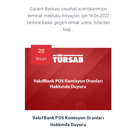
Garanti Bankası seyahat acentalarımızın
teminat mektubu ihtiyaçları için 16.06.2027
tarihine kadar geçerli olmak üzere, tutardan
bağı...
20
Nisan
VakıfBank POS Komisyon Oranları
Hakkında Duyuru