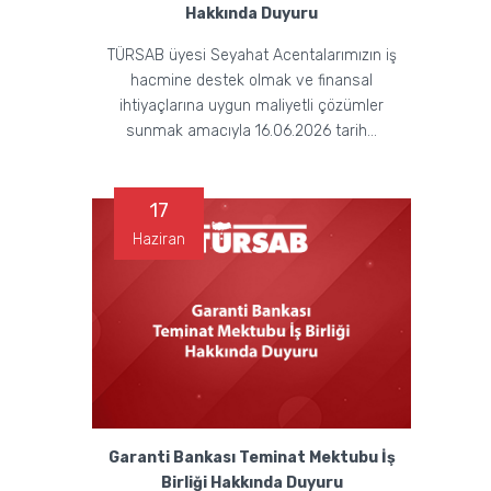
Hakkında Duyuru
TÜRSAB üyesi Seyahat Acentalarımızın iş
hacmine destek olmak ve finansal
ihtiyaçlarına uygun maliyetli çözümler
sunmak amacıyla 16.06.2026 tarih...
17
Haziran
Garanti Bankası Teminat Mektubu İş
Birliği Hakkında Duyuru