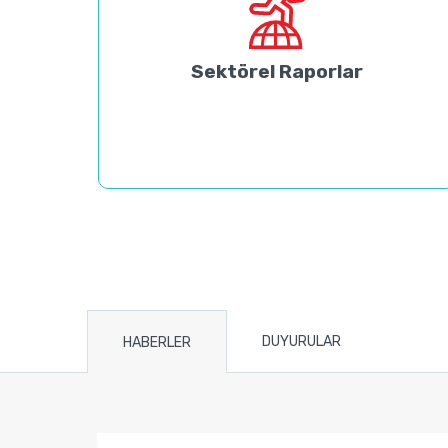
Sektörel Raporlar
DUYURULAR
HABERLER