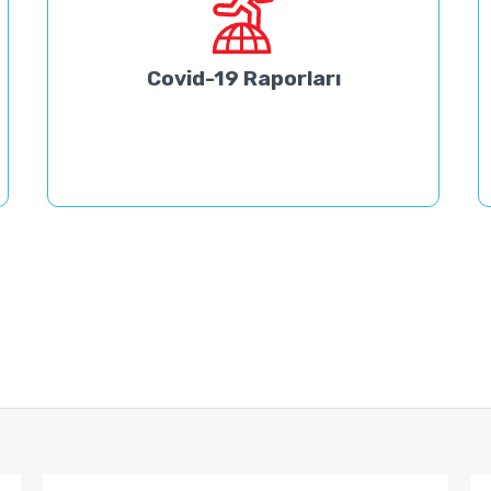
Covid-19 Raporları