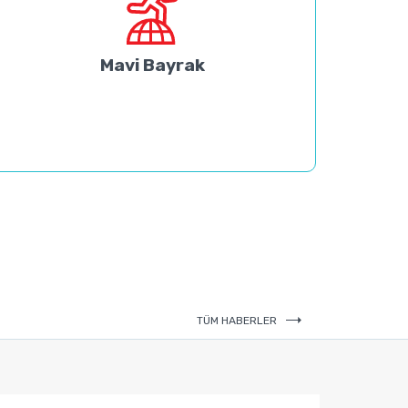
Mavi Bayrak
TÜM HABERLER