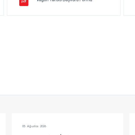
05 Ağustos 2026