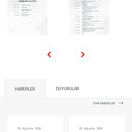
DUYURULAR
HABERLER
TÜM HABERLER
05 Ağustos 2026
05 Ağustos 2026