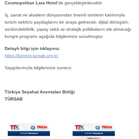
Cosmopolitan Lara Hotel
’de gerçekleştirilecektir.
İş, sanat ve akademi dünyasından önemli isimlerin katılımıyla
turizm sektörü paydaşlarını bir araya getirecek; dijital dönüşüm,
sürdürülebilirlik, yapay zekâ ve stratejik politikaların ele alınacağı
kongre programı aşağıda bilgilerinize sunulmuştur.
Detaylı bilgi için tıklayınız.
https://kongre.tursab.org.tr/
Saygılarımızla bilgilerinize sunarız.
Türkiye Seyahat Acentaları Birliği
TÜRSAB