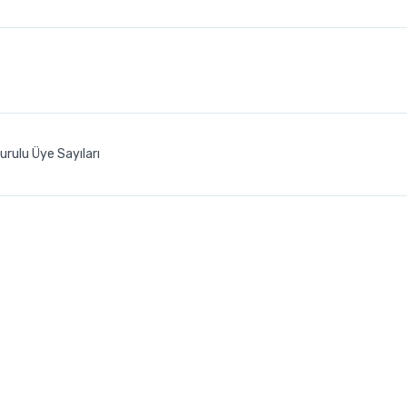
urulu Üye Sayıları