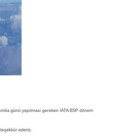
mba günü yapılması gereken IATA BSP dönem
 teşekkür ederiz.