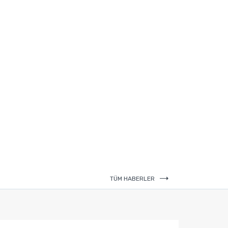
TÜM HABERLER