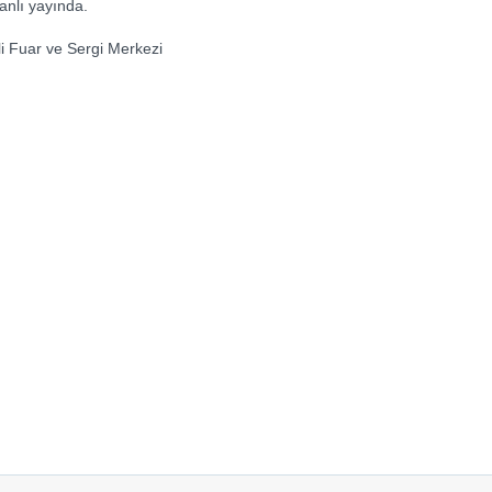
anlı yayında.
i Fuar ve Sergi Merkezi