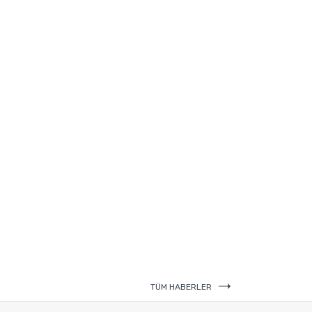
TÜM HABERLER