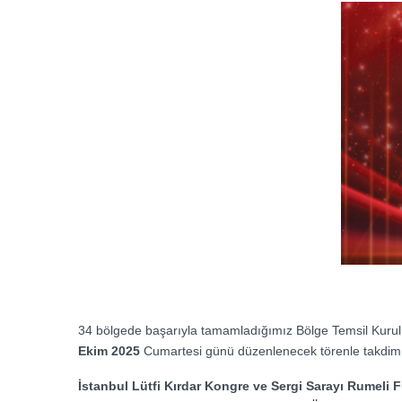
34 bölgede başarıyla tamamladığımız Bölge Temsil Kurul
Ekim 2025
Cumartesi günü düzenlenecek törenle takdim 
İstanbul Lütfi Kırdar Kongre ve Sergi Sarayı Rumeli F