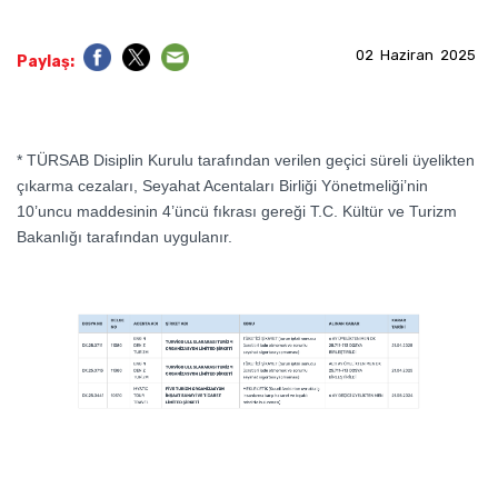
02 Haziran 2025
Paylaş:
* TÜRSAB Disiplin Kurulu tarafından verilen geçici süreli üyelikten
çıkarma cezaları, Seyahat Acentaları Birliği Yönetmeliği’nin
10’uncu maddesinin 4’üncü fıkrası gereği T.C. Kültür ve Turizm
Bakanlığı tarafından uygulanır.