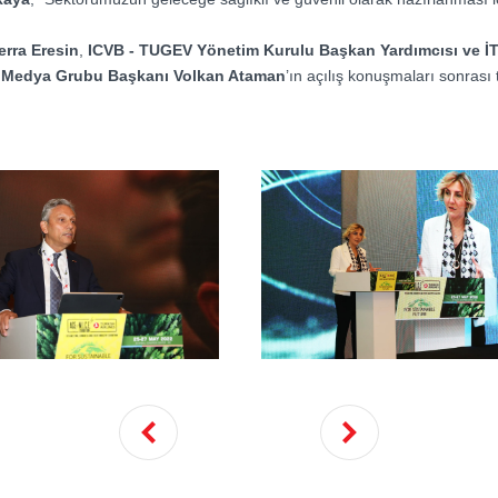
erra Eresin
,
ICVB - TUGEV Yönetim Kurulu Başkan Yardımcısı ve İ
 Medya Grubu Başkanı Volkan Ataman
’ın açılış konuşmaları sonrası 