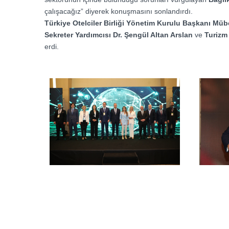
çalışacağız” diyerek konuşmasını sonlandırdı.
Türkiye Otelciler Birliği Yönetim Kurulu Başkanı Müb
Sekreter Yardımcısı Dr. Şengül Altan Arslan
ve
Turizm
erdi.