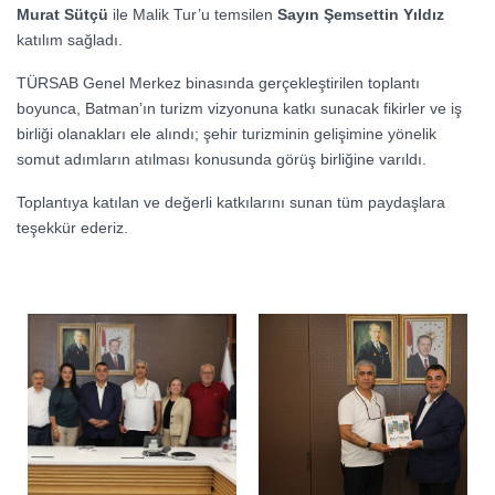
Murat Sütçü
ile Malik Tur’u temsilen
Sayın Şemsettin Yıldız
katılım sağladı.
TÜRSAB Genel Merkez binasında gerçekleştirilen toplantı
boyunca, Batman’ın turizm vizyonuna katkı sunacak fikirler ve iş
birliği olanakları ele alındı; şehir turizminin gelişimine yönelik
somut adımların atılması konusunda görüş birliğine varıldı.
Toplantıya katılan ve değerli katkılarını sunan tüm paydaşlara
teşekkür ederiz.