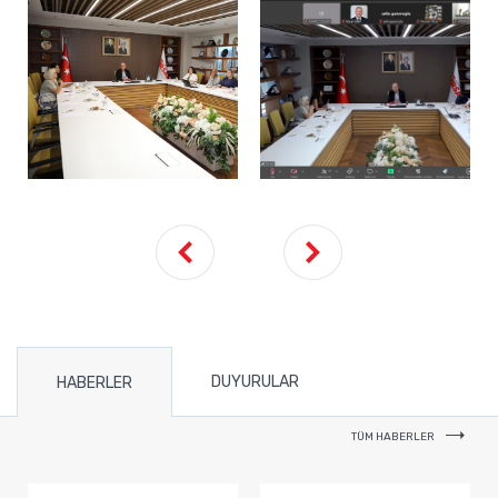
DUYURULAR
HABERLER
TÜM HABERLER