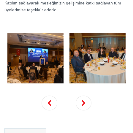
Katılım sağlayarak mesleğimizin gelişimine katkı sağlayan tüm
üyelerimize teşekkür ederiz.