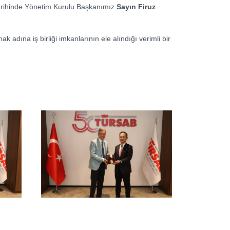
arihinde Yönetim Kurulu Başkanımız
Sayın Firuz
k adına iş birliği imkanlarının ele alındığı verimli bir