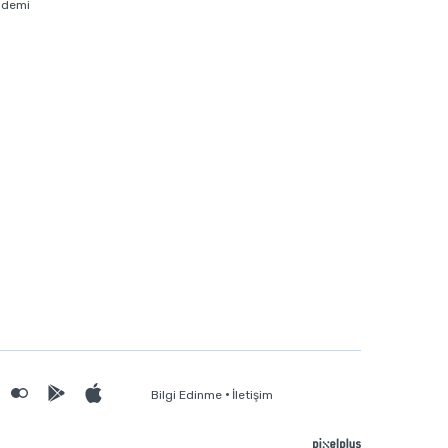
ademi
Bilgi Edinme
İletişim