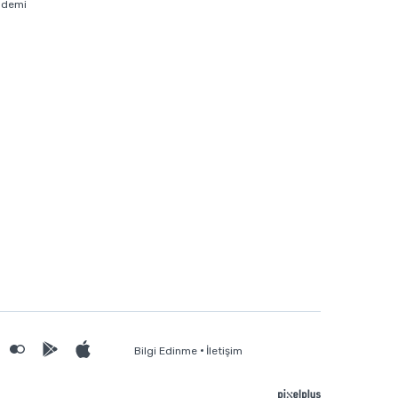
ademi
Bilgi Edinme
İletişim