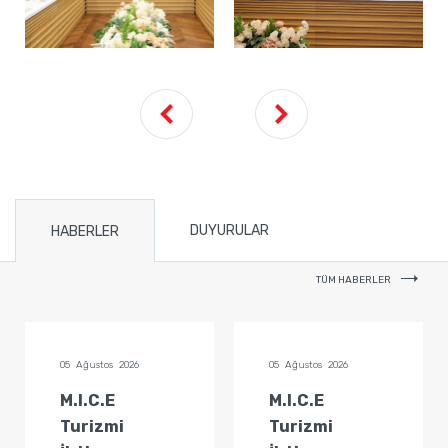
DUYURULAR
HABERLER
TÜM HABERLER
05 Ağustos 2026
05 Ağustos 2026
M.I.C.E
M.I.C.E
Turizmi
Turizmi