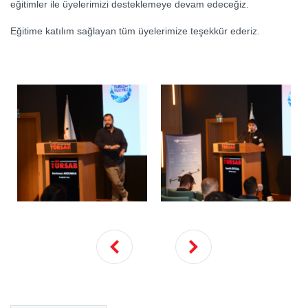
eğitimler ile üyelerimizi desteklemeye devam edeceğiz.
Eğitime katılım sağlayan tüm üyelerimize teşekkür ederiz.