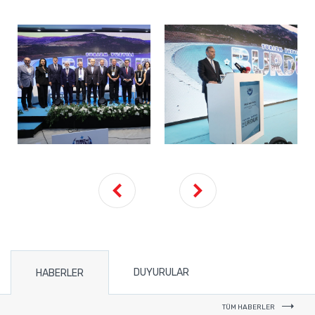
DUYURULAR
HABERLER
TÜM HABERLER