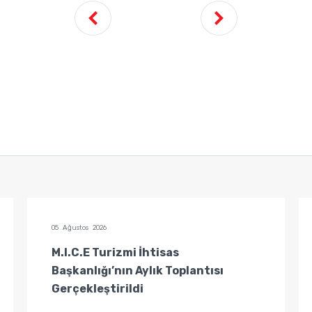
05 Ağustos 2026
M.I.C.E Turizmi İhtisas
Başkanlığı’nın Aylık Toplantısı
Gerçekleştirildi