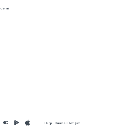
ademi
Bilgi Edinme
İletişim