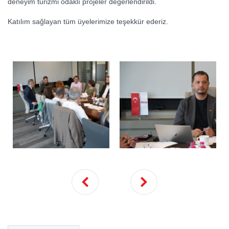
deneyim turizmi odaklı projeler değerlendirildi.
Katılım sağlayan tüm üyelerimize teşekkür ederiz.