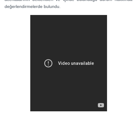
değerlendirmelerde bulundu.