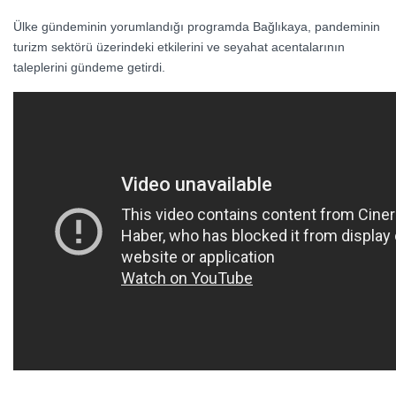
Ülke gündeminin yorumlandığı programda Bağlıkaya, pandeminin
turizm sektörü üzerindeki etkilerini ve seyahat acentalarının
taleplerini gündeme getirdi.