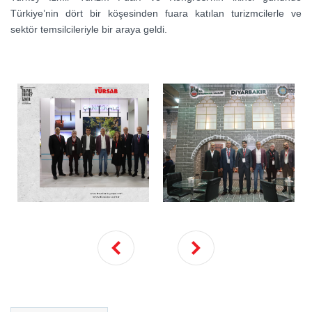
Türkiye’nin dört bir köşesinden fuara katılan turizmcilerle ve
sektör temsilcileriyle bir araya geldi.