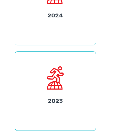
2024
2023