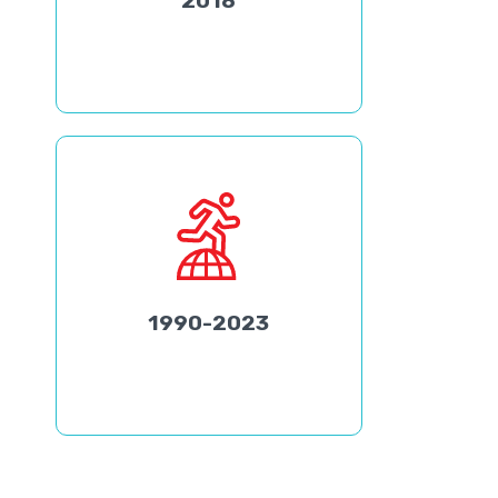
2018
1990-2023