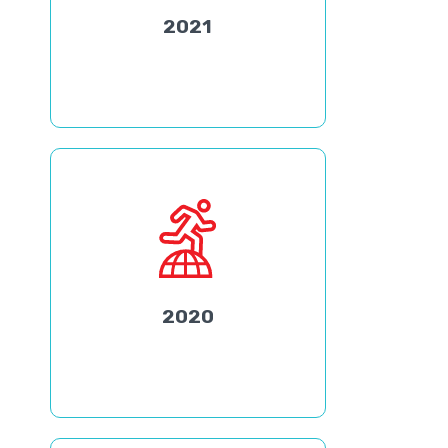
2021
2020