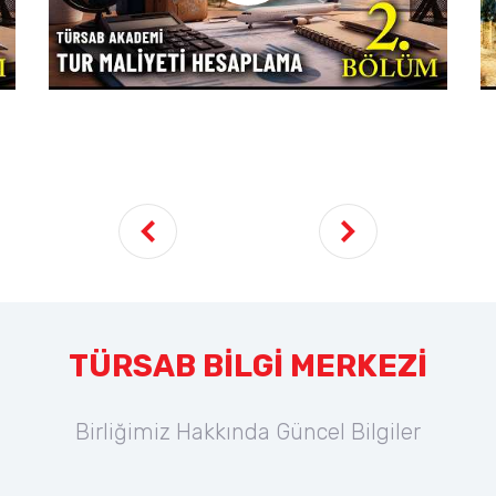
TÜRSAB BİLGİ MERKEZİ
Birliğimiz Hakkında Güncel Bilgiler