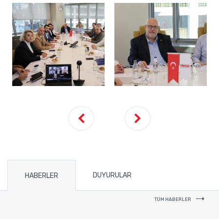
DUYURULAR
HABERLER
TÜM HABERLER