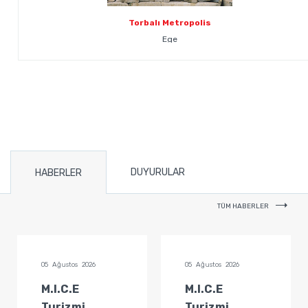
Torbalı Metropolis
Ege
DUYURULAR
HABERLER
TÜM HABERLER
05 Ağustos 2026
05 Ağustos 2026
M.I.C.E
M.I.C.E
Turizmi
Turizmi