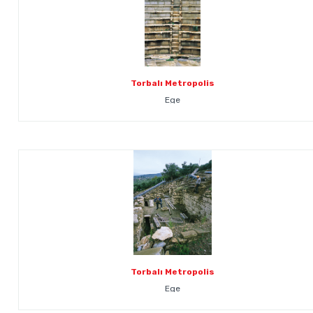
Torbalı Metropolis
Ege
Torbalı Metropolis
Ege