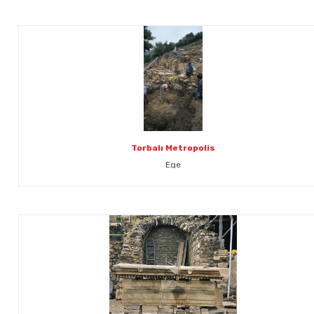
Torbalı Metropolis
Ege