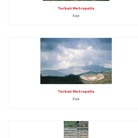
Torbalı Metropolis
Ege
Torbalı Metropolis
Ege