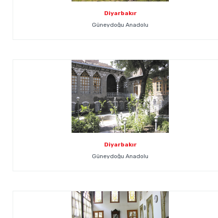
Diyarbakır
Güneydoğu Anadolu
Diyarbakır
Güneydoğu Anadolu