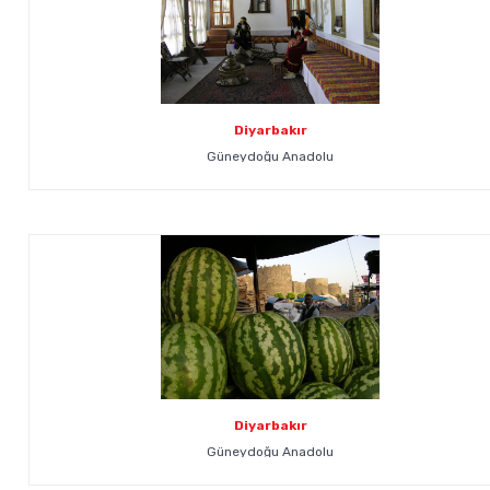
Diyarbakır
Güneydoğu Anadolu
Diyarbakır
Güneydoğu Anadolu