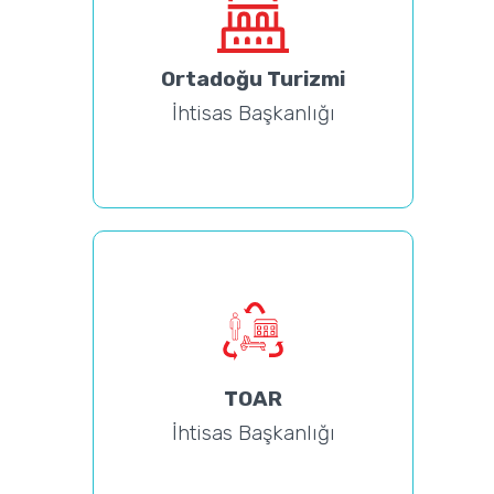
Ortadoğu Turizmi
İhtisas Başkanlığı
TOAR
İhtisas Başkanlığı