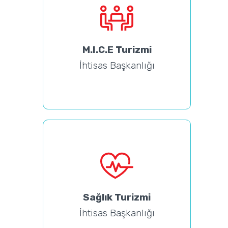
M.I.C.E Turizmi
İhtisas Başkanlığı
Sağlık Turizmi
İhtisas Başkanlığı