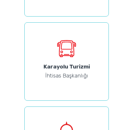
Karayolu Turizmi
İhtisas Başkanlığı