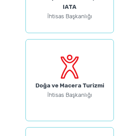
IATA
İhtisas Başkanlığı
Doğa ve Macera Turizmi
İhtisas Başkanlığı