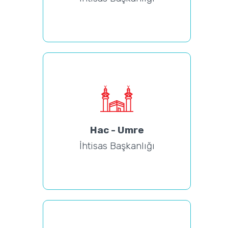
Hac - Umre
İhtisas Başkanlığı