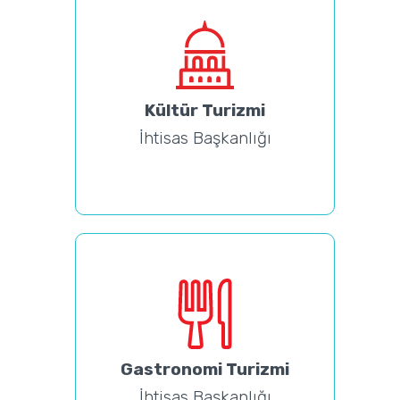
Kültür Turizmi
İhtisas Başkanlığı
Gastronomi Turizmi
İhtisas Başkanlığı